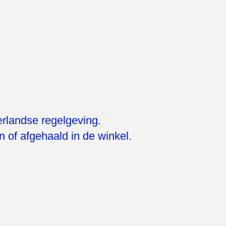
erlandse regelgeving.
 of afgehaald in de winkel.