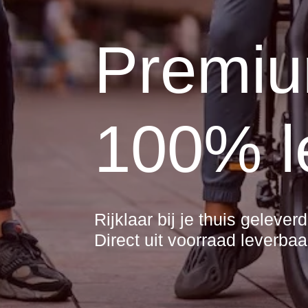
Premiu
100% l
Rijklaar bij je thuis gelever
Direct uit voorraad leverbaa