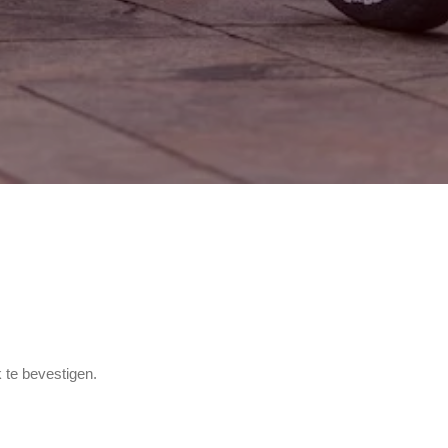
 te bevestigen.