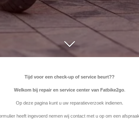
Tijd voor een check-up of service beurt??
Welkom bij repair en service center van Fatbike2go
.
Op deze pagina kunt u uw reparatieverzoek indienen.
ormulier heeft ingevoerd nemen wij contact met u op om een afspraak