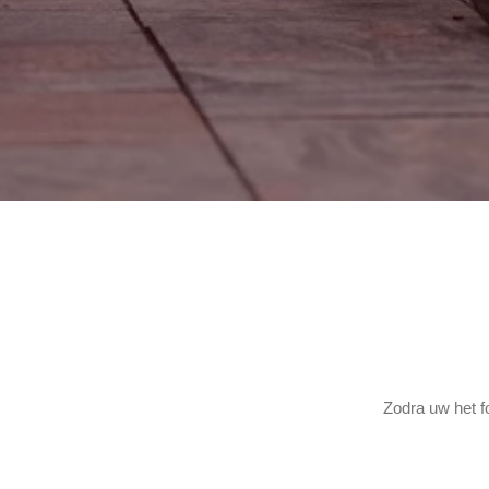
Zodra uw het f