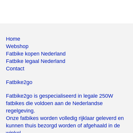
Home
Webshop
Fatbike kopen Nederland
Fatbike legaal Nederland
Contact
Fatbike2go
Fatbike2go is gespecialiseerd in legale 250W
fatbikes die voldoen aan de Nederlandse
regelgeving.
Onze fatbikes worden volledig rijklaar geleverd en
kunnen thuis bezorgd worden of afgehaald in de