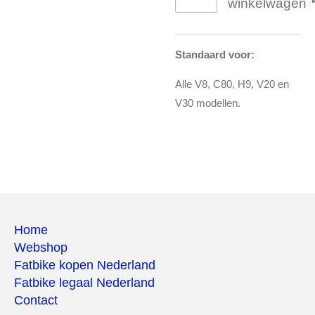
winkelwagen
Standaard voor:
Alle V8, C80, H9, V20 en
V30 modellen.
Home
Webshop
Fatbike kopen Nederland
Fatbike legaal Nederland
Contact