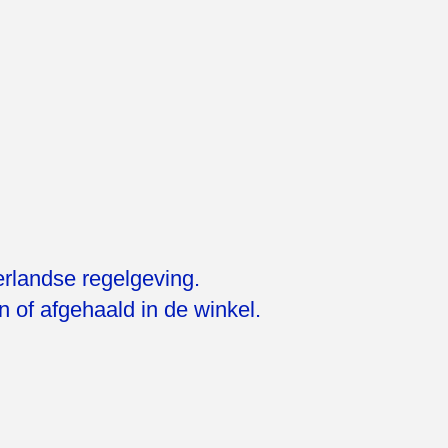
erlandse regelgeving.
 of afgehaald in de winkel.